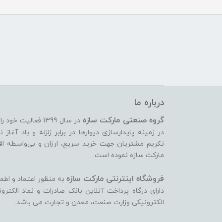
درباره ما
گروه صنعتی مارکت سازه
در سال 1399 فعالیت
تکریم مشتریان جهت خرید سریع، ارزان و بی‌واسطه اقدام
مارکت سازه نموده است.
فروشگاه اینترنتی مارکت سازه
به منظور اعتماد و اطم
دارای درگاه پرداخت آنلاین بانک صادرات و نماد الکتر
الکترونیکی وزارت صنعت، معدن و تجارت می ‏باشد.