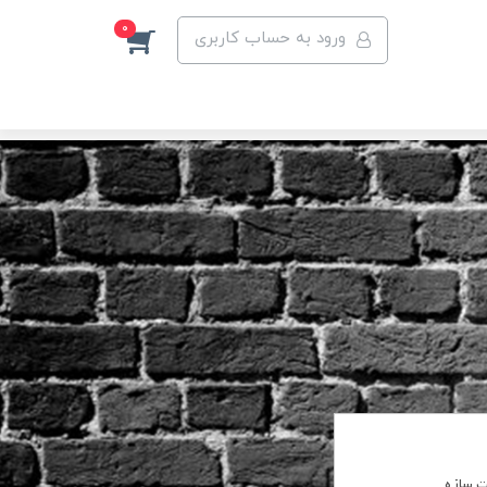
0
ورود به حساب کاربری
ت سازه