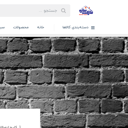
دسته‌بندی کالاها
خانه
محصولات
سبد
کلیه اتصالا