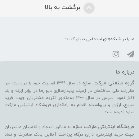
برگشت به بالا
ما را در شبکه‌های اجتماعی دنبال کنید:
درباره ما
گروه صنعتی مارکت سازه
در سال 1399 فعالیت خود را در راستا اجرا
مقررات ملی ساختمان در زمینه پایدارسازی دیوارها در برابر زلزله و باد
آغاز نمود. سپس در سال 1400 به‌منظور تکریم مشتریان جهت خرید
سریع، ارزان و بی‌واسطه اقدام به راه‌اندازی فروشگاه اینترنتی مارکت
سازه نموده است.
فروشگاه اینترنتی مارکت سازه
به منظور اعتماد و اطمینان مشتریان
جهت خرید اینترنتی، دارای درگاه پرداخت آنلاین بانک صادرات و نماد