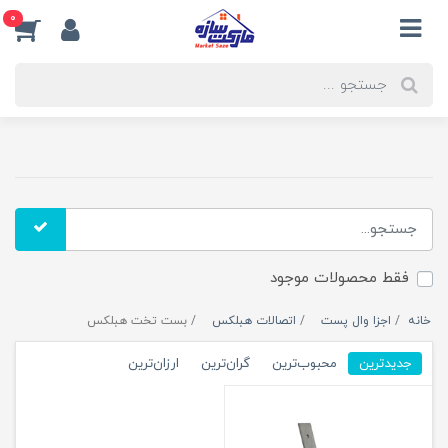
0
فقط محصولات موجود
خانه
اجزا وال پست
اتصالات هبلکس
بست تخت هبلکس
جدیدترین
محبوب‌ترین
گران‌ترین
ارزان‌ترین