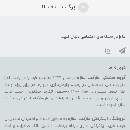
برگشت به بالا
ما را در شبکه‌های اجتماعی دنبال کنید:
درباره ما
گروه صنعتی مارکت سازه
در سال 1399 فعالیت خود را در راستا اجرا
مقررات ملی ساختمان در زمینه پایدارسازی دیوارها در برابر زلزله و باد
آغاز نمود. سپس در سال 1400 به‌منظور تکریم مشتریان جهت خرید
سریع، ارزان و بی‌واسطه اقدام به راه‌اندازی فروشگاه اینترنتی مارکت
سازه نموده است.
فروشگاه اینترنتی مارکت سازه
به منظور اعتماد و اطمینان مشتریان
جهت خرید اینترنتی، دارای درگاه پرداخت آنلاین بانک صادرات و نماد