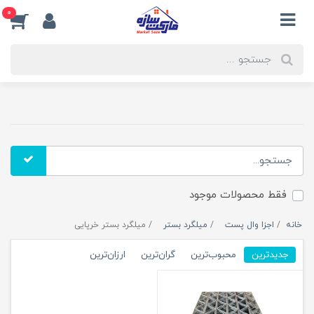
0
فقط محصولات موجود
خانه
اجزا وال پست
میلگرد بستر
میلگرد بستر خرپایی
جدیدترین
محبوب‌ترین
گران‌ترین
ارزان‌ترین