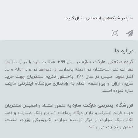
ما را در شبکه‌های اجتماعی دنبال کنید:
درباره ما
گروه صنعتی مارکت سازه
در سال 1399 فعالیت خود را در راستا اجرا
مقررات ملی ساختمان در زمینه پایدارسازی دیوارها در برابر زلزله و باد
آغاز نمود. سپس در سال 1400 به‌منظور تکریم مشتریان جهت خرید
سریع، ارزان و بی‌واسطه اقدام به راه‌اندازی فروشگاه اینترنتی مارکت
سازه نموده است.
فروشگاه اینترنتی مارکت سازه
به منظور اعتماد و اطمینان مشتریان
جهت خرید اینترنتی، دارای درگاه پرداخت آنلاین بانک صادرات و نماد
الکترونیک تجارت از مرکز توسعه تجارت الکترونیکی وزارت صنعت،
معدن و تجارت می ‏باشد.