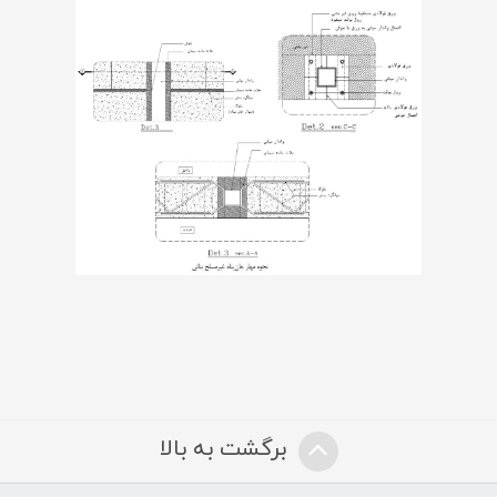
برگشت به بالا