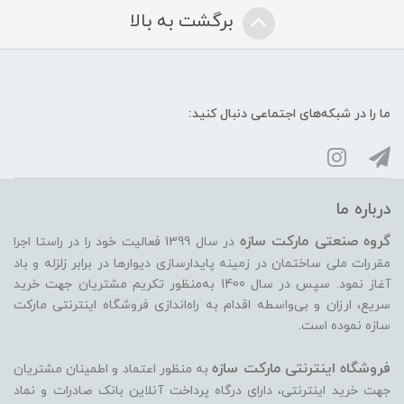
برگشت به بالا
ما را در شبکه‌های اجتماعی دنبال کنید:
درباره ما
گروه صنعتی مارکت سازه
در سال 1399 فعالیت خود را در راستا اجرا
مقررات ملی ساختمان در زمینه پایدارسازی دیوارها در برابر زلزله و باد
آغاز نمود. سپس در سال 1400 به‌منظور تکریم مشتریان جهت خرید
سریع، ارزان و بی‌واسطه اقدام به راه‌اندازی فروشگاه اینترنتی مارکت
سازه نموده است.
فروشگاه اینترنتی مارکت سازه
به منظور اعتماد و اطمینان مشتریان
جهت خرید اینترنتی، دارای درگاه پرداخت آنلاین بانک صادرات و نماد