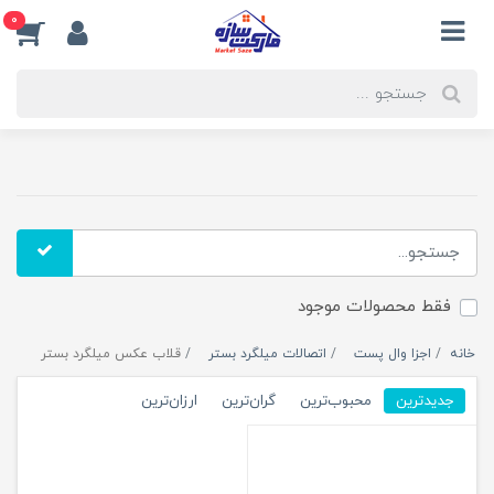
0
فقط محصولات موجود
خانه
اجزا وال پست
اتصالات میلگرد بستر
قلاب عکس میلگرد بستر
جدیدترین
محبوب‌ترین
گران‌ترین
ارزان‌ترین