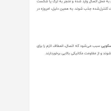
 به محل اتصال وارد شده و منجر به ترک یا شکست
 کنترل‌شده جذب شوند. به همین دلیل، امروزه در
سکوپی
سبب می‌شود که اتصال، انعطاف لازم را برای
ند و از مقاومت مکانیکی بالایی برخوردارند.