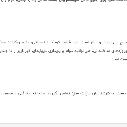
یح وال پست و وادار است. این قطعه کوچک اما حیاتی، تضمین‌کننده عملکر
روژه‌های ساختمانی، می‌توانید دوام و پایداری دیوارهای غیرباربر را تا چند
پست است.
 پست
، با کارشناسان
مارکت سازه
تماس بگیرید. ما با تجربه فنی و محصولا