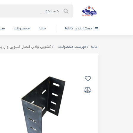
دسته‌بندی کالاها
خانه
محصولات
سبد
خانه
فهرست محصولات
کشویی وادار، اتصال کشویی وال 