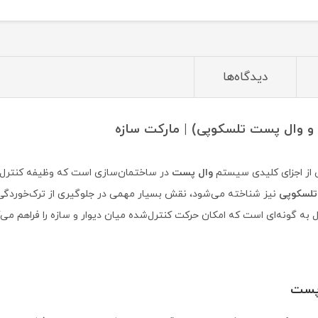
دیدگاه‌ها
و وال پست تلسکوپی) | مارکت سازه
 از اجزای کلیدی سیستم
وال پست
در ساختمان‌سازی است که وظیفه کنترل حر
تلسکوپی
نیز شناخته می‌شود، نقش بسیار مهمی در جلوگیری از ترک‌خوردگی 
صال به گونه‌ای است که امکان حرکت کنترل‌شده میان دیوار و سازه را فراهم می‌ک
 پست