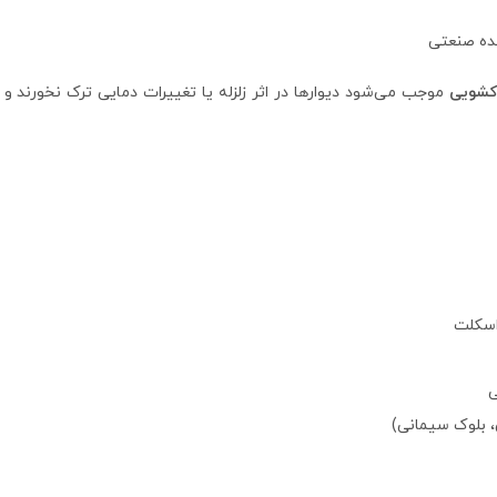
نده صنعتی
کشویی
موجب می‌شود دیوارها در اثر زلزله یا تغییرات دمایی ترک نخورند و 
اسکلت
ی
، بلوک سیمانی)