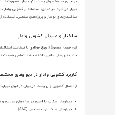
در اجرای سیستم وال پست، اگر دیوار به‌صورت ثاب
دیوار می‌شود. در مقابل، استفاده از
کشویی وادار
باع
ساختمان‌های نوساز و پروژه‌های صنعتی، استفاده از
ساختار و متریال کشویی وادار
این قطعه معمولاً از
ورق فولادی
با ضخامت استاندارد
جذب نیروهای جانبی داشته باشد. تمامی قطعات 
کاربرد کشویی وادار در دیوارهای مختلف
از
اتصال کشویی وال پست
می‌توان در انواع دیوارها
دیوارهای سفالی یا آجری در سازه‌های فولادی و ب
دیوارهای سبک بلوک هبلکس (AAC)