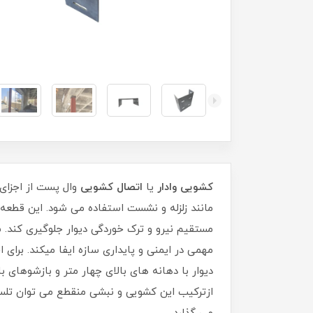
کشویی وادار
یا
اتصال کشویی
وال پست از اجزای 
مانند زلزله و نشست استفاده می شود. این قطعه 
مستقیم نیرو و ترک خوردگی دیوار جلوگیری کند.
مهمی در ایمنی و پایداری سازه ایفا میکند. برا