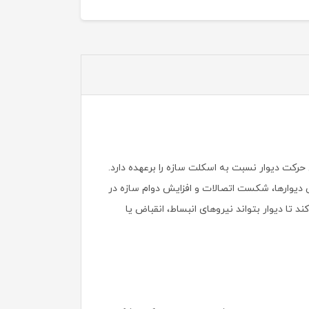
کت دیوار نسبت به اسکلت سازه را برعهده دارد.
دیوارها، شکست اتصالات و افزایش دوام سازه در
ند تا دیوار بتواند نیروهای انبساط، انقباض یا