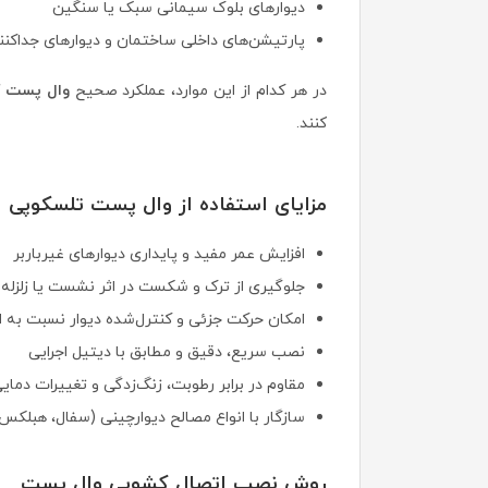
دیوارهای بلوک سیمانی سبک یا سنگین
پارتیشن‌های داخلی ساختمان و دیوارهای جداکن
در هر کدام از این موارد، عملکرد صحیح
وال پست 
کنند.
مزایای استفاده از وال پست تلسکوپی
افزایش عمر مفید و پایداری دیوارهای غیرباربر
جلوگیری از ترک و شکست در اثر نشست یا زلزله
امکان حرکت جزئی و کنترل‌شده دیوار نسبت به 
نصب سریع، دقیق و مطابق با دیتیل اجرایی
مقاوم در برابر رطوبت، زنگ‌زدگی و تغییرات دمای
سازگار با انواع مصالح دیوارچینی (سفال، هبلکس
روش نصب اتصال کشویی وال پست