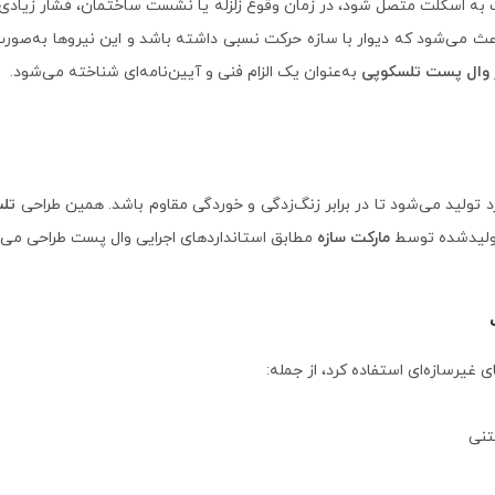
ت به اسکلت متصل شود، در زمان وقوع زلزله یا نشست ساختمان، فشار زیادی
ث می‌شود که دیوار با سازه حرکت نسبی داشته باشد و این نیروها به‌صورت
وال پست تلسکوپی
به‌عنوان یک الزام فنی و آیین‌نامه‌ای شناخته می‌شود.
 تولید می‌شود تا در برابر زنگ‌زدگی و خوردگی مقاوم باشد. همین طراحی
تل
تولیدشده توسط
مارکت سازه
مطابق استانداردهای اجرایی وال پست طراحی می‌شو
ی غیرسازه‌ای استفاده کرد، از جمله:
تنی