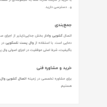
و... دسترسی دارید.
جمع‌بندی
اتصال
کشویی وادار
بخش جدایی‌ناپذیر از اجرای صح
دمایی است. با استفاده از
وال پست تلسکوپی
در پ
باکیفیت، شرط اصلی موفقیت در اجرای اصولی وال 
خرید و مشاوره فنی
برای مشاوره تخصصی در زمینه
اتصال کشویی وال
هستیم.