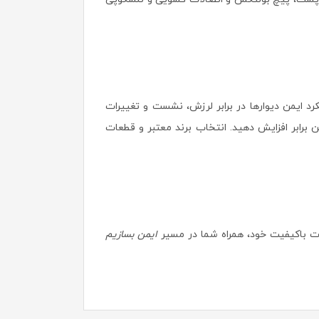
د ایمن دیوارها در برابر لرزش، نشست و تغییرات
ین برابر افزایش دهید. انتخاب برند معتبر و قطعات
ت باکیفیت خود، همراه شما در مسیر
ایمن بسازیم