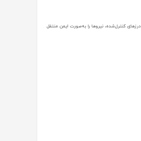
درزهای کنترل‌شده، نیروها را به‌صورت ایمن منتقل