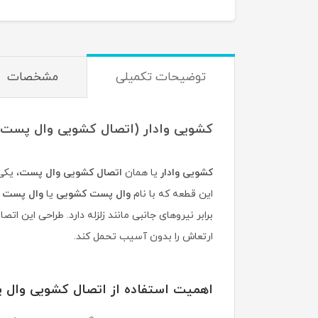
توضیحات تکمیلی
مشخصات
کشویی وادار (اتصال کشویی وال پست 
کشویی وادار
یا همان
اتصال کشویی وال پست
، یکی
این قطعه که با نام
وال پست کشویی
یا
وال پست 
برابر نیروهای جانبی مانند زلزله دارد. طراحی این ات
ارتعاش را بدون آسیب تحمل کند.
اهمیت استفاده از اتصال کشویی وال