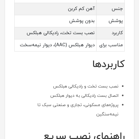
جنس
آهن کم کربن
پوشش
بدون پوشش
کاربرد
نصب بست تخت، رادیکالی هبلکس
مناسب برای
دیوار هبلکس (AAC)، دیوار نیمه‌سخت
کاربردها
نصب بست تخت و رادیکالی هبلکس
اتصال بست رادیکالی به دیوار هبلکس
پروژه‌های مسکونی، تجاری و صنعتی سبک تا
نیمه‌سنگین
راهنمای نصب سریع