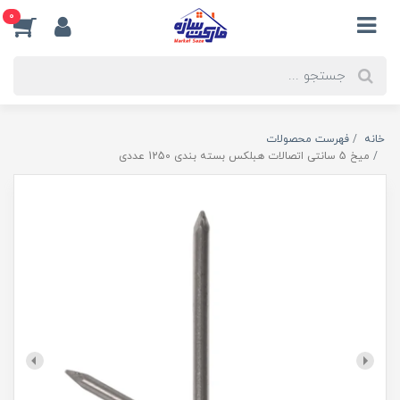
0
خانه
فهرست محصولات
میخ 5 سانتی اتصالات هبلکس بسته بندی 1250 عددی