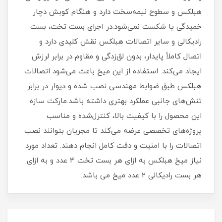
هبلکس و سطوح نیمه‌سخت دارد و هنگام کوبش دچار
خمیدگی یا شکست نمی‌شود.در اجرای بست تخت، بست
رادیکالی و سایر اتصالات هبلکس نقش کلیدی دارد و
اتصال کاملاً پایدار، بدون لق‌زدگی و مقاوم در برابر لرزش
ایجاد می‌کند. استفاده از این میخ باعث می‌شود اتصالات
هبلکس طبق ضوابط مهندسی نصب شده و دیوار در برابر
تنش‌های جانبی عملکرد بهتری داشته باشد.مارکت سازه
این محصول را با کیفیت بالا، کنترل‌شده و مناسب
پروژه‌های تخصصی عرضه می‌کند تا مجریان بتوانند نصب
اتصالات را با امنیت و دقت کامل انجام دهند. تعداد مورد
نیاز میخ هبلکس به ازای هر بست تخت 4 عدد و به ازای
هر بست رادیکالی 2 عدد میخ می باشد.