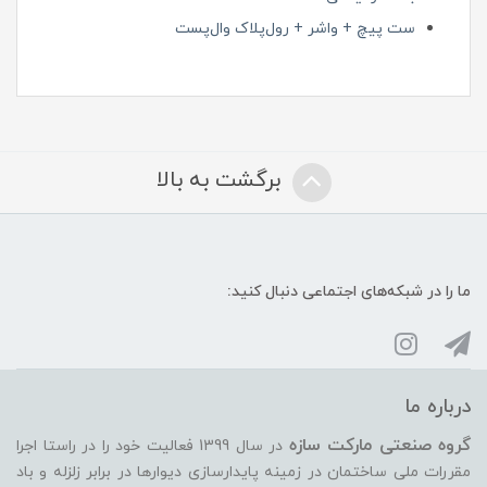
ست پیچ + واشر + رول‌پلاک وال‌پست
برگشت به بالا
ما را در شبکه‌های اجتماعی دنبال کنید:
درباره ما
گروه صنعتی مارکت سازه
در سال 1399 فعالیت خود را در راستا اجرا
مقررات ملی ساختمان در زمینه پایدارسازی دیوارها در برابر زلزله و باد