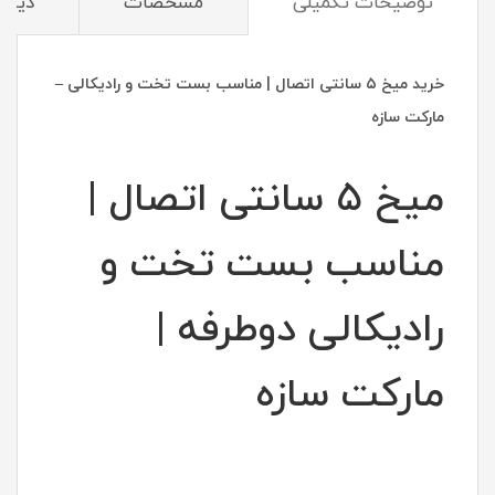
توضیحات تکمیلی
مشخصات
دیدگا
خرید میخ ۵ سانتی اتصال | مناسب بست تخت و رادیکالی –
مارکت سازه
میخ ۵ سانتی اتصال |
مناسب بست تخت و
رادیکالی دوطرفه |
مارکت سازه