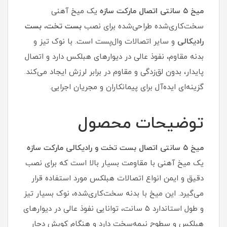
میخ ۵ سانتی اتصال مارکت سازه
یک میخ آهنی
سخت‌کاری‌شده طراحی‌شده برای نصب
بست تخت
،
بست
رادیکالی
و سایر اتصالات وال‌پست است. با نوک تیز و
بدنه مقاوم، نفوذ عالی در دیوارهای هبلکس دارد و اتصال
پایدار، بدون لق‌زدگی و مقاوم در برابر لرزش ایجاد می‌کند.
گزینه‌ای ایده‌آل برای پیمانکاران و مجریان اجرایی.
توضیحات محصول
میخ ۵ سانتی اتصال بست تخت و رادیکالی مارکت سازه
یک میخ آهنی با مقاومت بسیار بالا است که برای نصب
دقیق و ایمن انواع اتصالات هبلکس مورد استفاده قرار
می‌گیرد. این میخ با بدنه سخت‌کاری‌شده، نوک بسیار تیز
و طول استاندارد ۵ سانت، توانایی نفوذ عالی در دیوارهای
هبلکس و سطوح نیمه‌سخت دارد و هنگام کوبش دچار