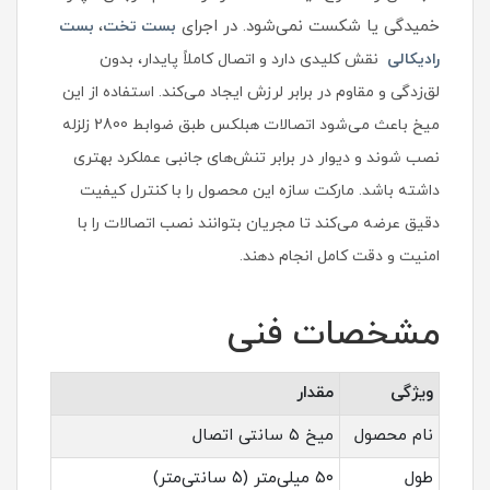
خمیدگی یا شکست نمی‌شود. در اجرای
بست تخت
،
بست
رادیکالی
نقش کلیدی دارد و اتصال کاملاً پایدار، بدون
لق‌زدگی و مقاوم در برابر لرزش ایجاد می‌کند. استفاده از این
میخ باعث می‌شود اتصالات هبلکس طبق ضوابط 2800 زلزله
نصب شوند و دیوار در برابر تنش‌های جانبی عملکرد بهتری
داشته باشد. مارکت سازه این محصول را با کنترل کیفیت
دقیق عرضه می‌کند تا مجریان بتوانند نصب اتصالات را با
امنیت و دقت کامل انجام دهند.
مشخصات فنی
ویژگی
مقدار
نام محصول
میخ ۵ سانتی اتصال
طول
۵۰ میلی‌متر (۵ سانتی‌متر)