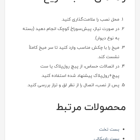
محل نصب را علامت‌گذاری کنید.
در صورت نیاز، پیش‌سوراخ کوچک انجام دهید (بسته
به نوع دیوار).
میخ را با چکش مناسب وارد کنید تا سر میخ کاملاً
نشست کند.
در اتصالات حساس، از پیچ رول‌پلاک یا ست
پیچ+رول‌پلاک پیشنهاد شده استفاده کنید.
پس از نصب، اتصال را از نظر لق و تراز بررسی کنید.
محصولات مرتبط
بست تخت
بست رادیکالی