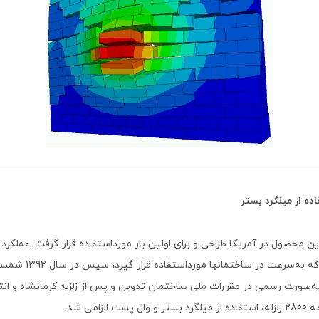
ده از میلگرد بستر
 سال 1813 این محصول در آمریکا طراحی و برای اولین بار مورداستفاده قرار گرفت. عملکر
موجب گردید که به‌سرعت در ساخت
به‌صورت رسمی در مقررات ملی ساختمان تدوین و پس از زلزله کرمانشاه و ا
ت الزامی شد.