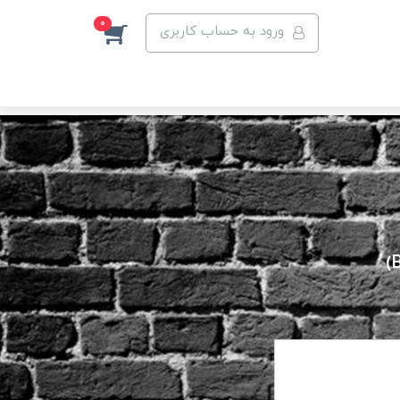
0
ورود به حساب کاربری