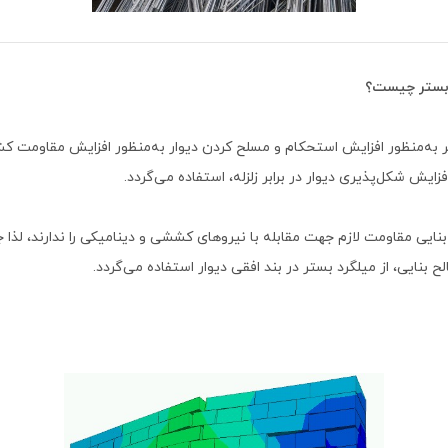
د بستر چیست؟
تر به‌منظور افزایش استحکام و مسلح کردن دیوار به‌منظور افزایش مقاومت 
زایش شکل‌پذیری دیوار در برابر زلزله، استفاده می‌گردد.
بنایی مقاومت لازم جهت مقابله با نیروهای کششی و دینامیکی را ندارند، لذا 
 بنایی، از میلگرد بستر در بند افقی دیوار استفاده می‌گردد.