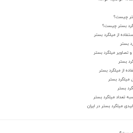
تر چیست؟
لگرد بستر چیست؟
تفاده از میلگرد بستر
رد بستر
تصاویر میلگرد بستر
د بستر
ده از میلگرد بستر
 میلگرد بستر
رد بستر
ه تعداد میلگرد بستر
لیدی میلگرد بستر در ایران