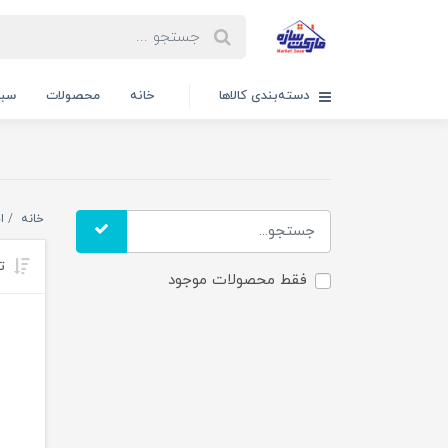
دسته‌بندی کالاها
خانه
محصولات
سبد
خانه
ا
تر
فقط محصولات موجود