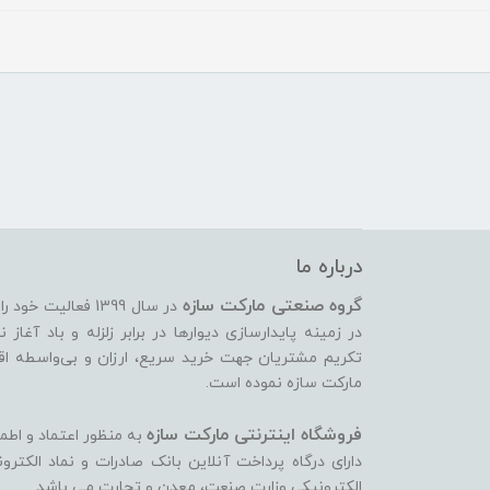
درباره ما
گروه صنعتی مارکت سازه
در سال 1399 فعالیت
تکریم مشتریان جهت خرید سریع، ارزان و بی‌واسطه اقدام
مارکت سازه نموده است.
فروشگاه اینترنتی مارکت سازه
به منظور اعتماد و اطم
دارای درگاه پرداخت آنلاین بانک صادرات و نماد الکتر
الکترونیکی وزارت صنعت، معدن و تجارت می ‏باشد.