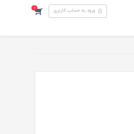
0
ورود به حساب کاربری