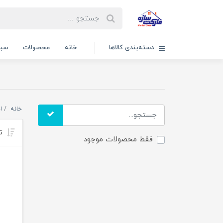
دسته‌بندی کالاها
خانه
محصولات
سبد
خانه
ا
تر
فقط محصولات موجود