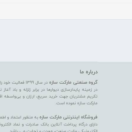
درباره ما
گروه صنعتی مارکت سازه
در سال 1399 فعالیت
تکریم مشتریان جهت خرید سریع، ارزان و بی‌واسطه اقدام
مارکت سازه نموده است.
فروشگاه اینترنتی مارکت سازه
به منظور اعتماد و اطم
دارای درگاه پرداخت آنلاین بانک صادرات و نماد الکتر
الکترونیکی وزارت صنعت، معدن و تجارت می ‏باشد.