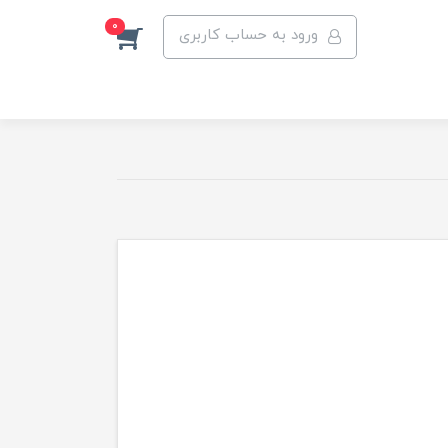
0
ورود به حساب کاربری