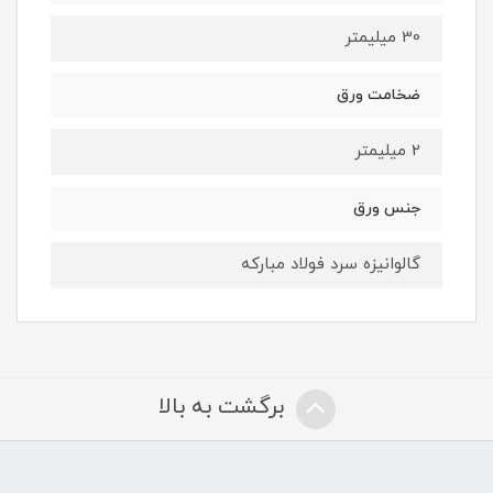
30 میلیمتر
ضخامت ورق
2 میلیمتر
جنس ورق
گالوانیزه سرد فولاد مبارکه
برگشت به بالا