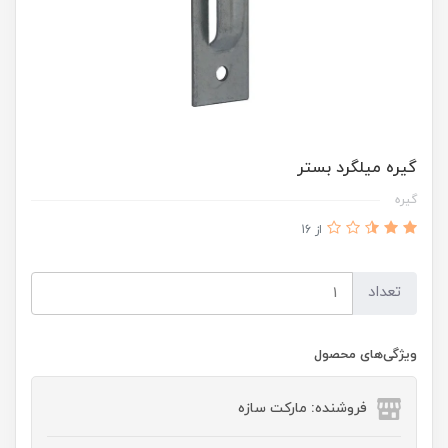
گیره میلگرد بستر
گیره
از 16
تعداد
ویژگی‌های محصول
فروشنده: مارکت سازه