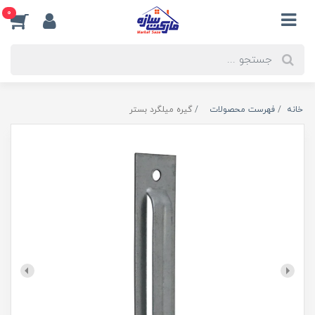
0
خانه
فهرست محصولات
گیره میلگرد بستر