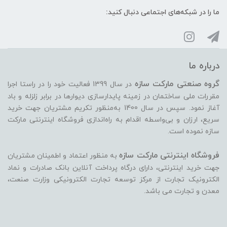
ما را در شبکه‌های اجتماعی دنبال کنید:
درباره ما
گروه صنعتی مارکت سازه
در سال 1399 فعالیت خود را در راستا اجرا
مقررات ملی ساختمان در زمینه پایدارسازی دیوارها در برابر زلزله و باد
آغاز نمود. سپس در سال 1400 به‌منظور تکریم مشتریان جهت خرید
سریع، ارزان و بی‌واسطه اقدام به راه‌اندازی فروشگاه اینترنتی مارکت
سازه نموده است.
فروشگاه اینترنتی مارکت سازه
به منظور اعتماد و اطمینان مشتریان
جهت خرید اینترنتی، دارای درگاه پرداخت آنلاین بانک صادرات و نماد
الکترونیک تجارت از مرکز توسعه تجارت الکترونیکی وزارت صنعت،
معدن و تجارت می ‏باشد.