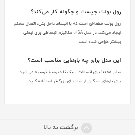
رول بولت چیست و چگونه کار می‌کند؟
رول بولت قطعه‌ای است که با انبساط داخل بتن، اتصال محکم
ایجاد می‌کند. در مدل HSA، مکانیزم انبساطی برای ایمنی
بیشتر طراحی شده است.
این مدل برای چه بارهایی مناسب است؟
سایز 8×100 برای اتصالات سبک تا متوسط توصیه می‌شود؛
برای بارهای سنگین از سایزهای بزرگ‌تر استفاده کنید.
برگشت به بالا