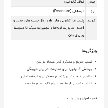
جنس
فولاد گالوانیزه
نوع
انبساطی (Expansion)
کاربرد
پلیت ها، کشویی های وادار، وال پست های جدید و
آماده، ساپورت لوله‌ها و تجهیزات سبک تا متوسط
بر روی بتن
ویژگی‌ها
نصب سریع و عملکرد قابل‌اعتماد در بتن
پوشش گالوانیزه برای مقاومت در برابر خوردگی
مناسب نصب در پروژه‌های مسکونی و نیمه‌صنعتی
قابلیت تحمل بار مناسب برای کاربردهای متوسط
نحوه اجرای رول بولت