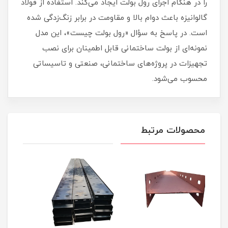
را در هنگام اجرای رول بولت ایجاد می‌کند. استفاده از فولاد
گالوانیزه باعث دوام بالا و مقاومت در برابر زنگ‌زدگی شده
است. در پاسخ به سؤال «رول بولت چیست»، این مدل
نمونه‌ای از بولت ساختمانی قابل اطمینان برای نصب
تجهیزات در پروژه‌های ساختمانی، صنعتی و تاسیساتی
محسوب می‌شود.
محصولات مرتبط