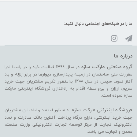
ما را در شبکه‌های اجتماعی دنبال کنید:
درباره ما
گروه صنعتی مارکت سازه
در سال 1399 فعالیت خود را در راستا اجرا
مقررات ملی ساختمان در زمینه پایدارسازی دیوارها در برابر زلزله و باد
آغاز نمود. سپس در سال 1400 به‌منظور تکریم مشتریان جهت خرید
سریع، ارزان و بی‌واسطه اقدام به راه‌اندازی فروشگاه اینترنتی مارکت
سازه نموده است.
فروشگاه اینترنتی مارکت سازه
به منظور اعتماد و اطمینان مشتریان
جهت خرید اینترنتی، دارای درگاه پرداخت آنلاین بانک صادرات و نماد
الکترونیک تجارت از مرکز توسعه تجارت الکترونیکی وزارت صنعت،
معدن و تجارت می ‏باشد.