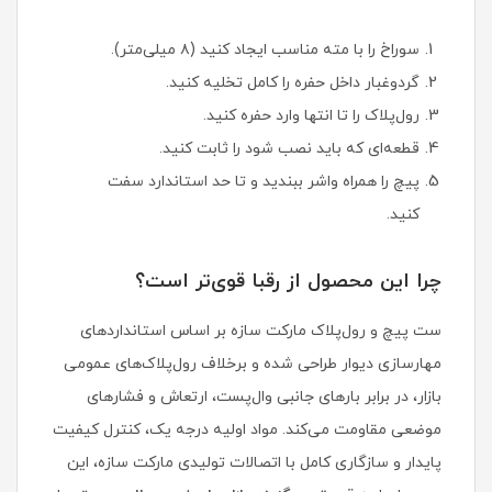
سوراخ را با مته مناسب ایجاد کنید (۸ میلی‌متر).
گردوغبار داخل حفره را کامل تخلیه کنید.
رول‌پلاک را تا انتها وارد حفره کنید.
قطعه‌ای که باید نصب شود را ثابت کنید.
پیچ را همراه واشر ببندید و تا حد استاندارد سفت
کنید.
چرا این محصول از رقبا قوی‌تر است؟
ست پیچ و رول‌پلاک مارکت سازه بر اساس استانداردهای
مهارسازی دیوار طراحی شده و برخلاف رول‌پلاک‌های عمومی
بازار، در برابر بارهای جانبی وال‌پست، ارتعاش و فشارهای
موضعی مقاومت می‌کند. مواد اولیه درجه یک، کنترل کیفیت
پایدار و سازگاری کامل با اتصالات تولیدی مارکت سازه، این