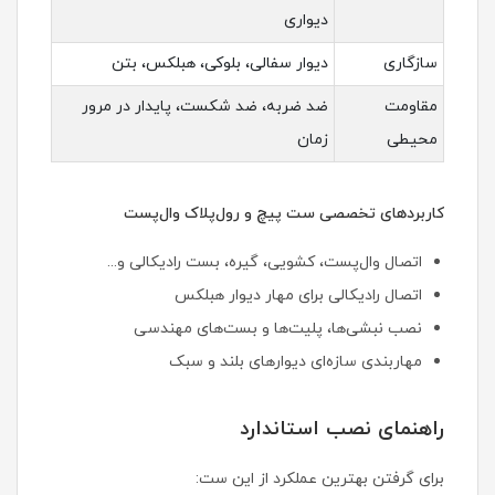
دیواری
سازگاری
دیوار سفالی، بلوکی، هبلکس، بتن
مقاومت
ضد ضربه، ضد شکست، پایدار در مرور
محیطی
زمان
کاربردهای تخصصی ست پیچ و رول‌پلاک وال‌پست
اتصال وال‌پست، کشویی، گیره، بست رادیکالی و...
اتصال رادیکالی برای مهار دیوار هبلکس
نصب نبشی‌ها، پلیت‌ها و بست‌های مهندسی
مهاربندی سازه‌ای دیوارهای بلند و سبک
راهنمای نصب استاندارد
برای گرفتن بهترین عملکرد از این ست: