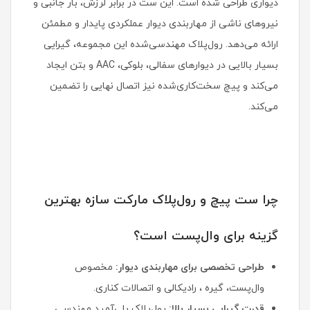
دیواری طراحی شده است. این ست در برابر لرزش، بار جانبی و
نیروهای ناشی از مهاربندی دیوار عملکردی پایدار و مطمئن
ارائه می‌دهد. رول‌پلاک مهندسی‌شده این مجموعه، گیرایی
بسیار بالایی در دیوارهای سفالی، بلوکی، AAC و بتن ایجاد
می‌کند و پیچ سخت‌کاری‌شده نیز اتصال نهایی را تضمین
می‌کند.
چرا ست پیچ و رول‌پلاک مارکت سازه بهترین
گزینه برای وال‌پست است؟
طراحی تخصصی برای مهاربندی دیوار:
مخصوص
وال‌پست، گیره ، رادیکالی و اتصالات کناری.
قدرت گیرایی بسیار بالا:
رول‌پلاک پلی‌آمید مهندسی