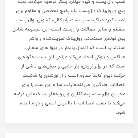
نصب وال پست و گیره میلگرد بستر توصیه میگردد. ست
پیچ و رول‌پلاک وال‌پست یک پکیج تخصصی و مقاوم برای
نصب گیره میلگردبستر، بست رادیکالی، کشویی، وال پست
منقطع و سایر اتصالات وال‌پست است. این مجموعه شامل
پیچ فولادی مستحکم، رول‌پلاک تقویت‌شده و واشر
استاندارد است که اتصال پایدار در دیوارهای سفالی،
هبلکس و بلوکی ایجاد می‌کند.طراحی این ست به‌گونه‌ای
است که در برابر لرزش، بار جانبی و تنش‌های ناشی از
حرکت دیوار کاملاً مقاوم است و از لق‌شدن یا شکست
اتصالات جلوگیری می‌کند.مارکت سازه این ست را برای
مجریان وال‌پست، پیمانکاران و پروژه‌های ساختمانی عرضه
می‌کند تا نصب اتصالات با بالاترین ایمنی و دوام انجام
شود.