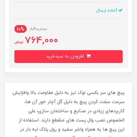
آماده ارسال
10%
840,000
764,000
تومان
افزودن به سبدخرید
پیچ های سر بکسی نوک تیز به دلیل مقاومت بالا وافزایش
سرعت سفت کردن پیچ به دلیل گل آچار خور آن ها،
کاربردهای زیادی در صنایع و ساختمان سازی، علی
الخصوص نصب وال پست های منقطع دارند. استفاده از
این پیچ ها به همراه واشر سفید و رول پلاک لبه دار در