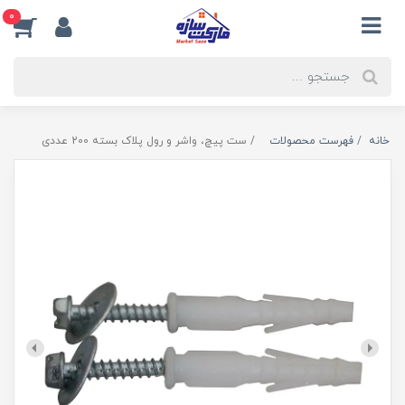
0
خانه
فهرست محصولات
ست پیچ، واشر و رول پلاک بسته 200 عددی