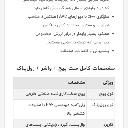
که در دیوارهای سفالی هم گسترش کامل دارد.
سازگاری ۱۰۰٪ با دیوارهای AAC (هبلکس):
مناسب
اجرای وال‌پست و بست رادیکالی هبلکس.
عملکرد بسیار پایدار در برابر لرزش:
مخصوص
دیوارهایی که تحت بار جانبی هستند.
پشتیبانی از اتصالات مختلف:
مشخصات کامل ست پیچ + واشر + رول‌پلاک
ویژگی
مشخصات
نوع پیچ
پیچ سخت‌کاری‌شده صنعتی خارجی
نوع رول‌پلاک
پلی‌آمید مهندسی PA6 با مقاومت
کششی بالا
کاربرد
وال‌پست، گیره ، رادیکالی، بست‌های