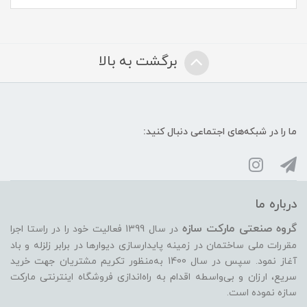
برگشت به بالا
ما را در شبکه‌های اجتماعی دنبال کنید:
درباره ما
گروه صنعتی مارکت سازه
در سال 1399 فعالیت خود را در راستا اجرا
مقررات ملی ساختمان در زمینه پایدارسازی دیوارها در برابر زلزله و باد
آغاز نمود. سپس در سال 1400 به‌منظور تکریم مشتریان جهت خرید
سریع، ارزان و بی‌واسطه اقدام به راه‌اندازی فروشگاه اینترنتی مارکت
سازه نموده است.