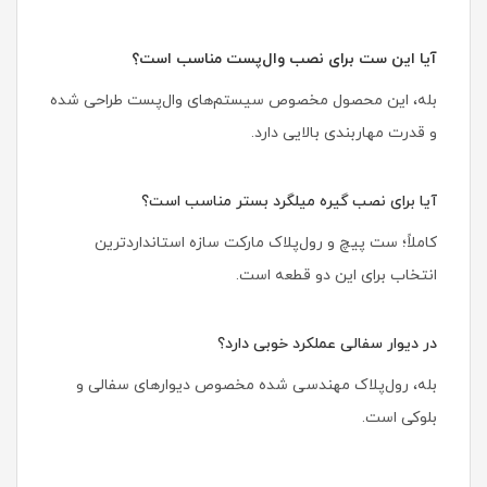
آیا این ست برای نصب وال‌پست مناسب است؟
بله، این محصول مخصوص سیستم‌های وال‌پست طراحی شده
و قدرت مهاربندی بالایی دارد.
آیا برای نصب گیره میلگرد بستر مناسب است؟
کاملاً؛ ست پیچ و رول‌پلاک مارکت سازه استانداردترین
انتخاب برای این دو قطعه است.
در دیوار سفالی عملکرد خوبی دارد؟
بله، رول‌پلاک مهندسی شده مخصوص دیوارهای سفالی و
بلوکی است.