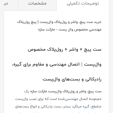
توضیحات تکمیلی
مشخصات
دیدگا
خرید ست پیچ، واشر و رول‌پلاک وال‌پست | پیچ رول‌پلاک
مهندسی مخصوص وال پست – مارکت سازه
ست پیچ + واشر + رول‌پلاک مخصوص
وال‌پست | اتصال مهندسی و مقاوم برای گیره،
رادیکالی و بست‌های وال‌پست
ست پیچ، واشر و رول‌پلاک وال‌پست مارکت سازه
یک
مجموعه اتصال مهندسی‌شده است که برای نصب
وال‌پست
منقطع
،
گیره میلگرد بستر
،
بست رادیکالی
و انواع بست‌های