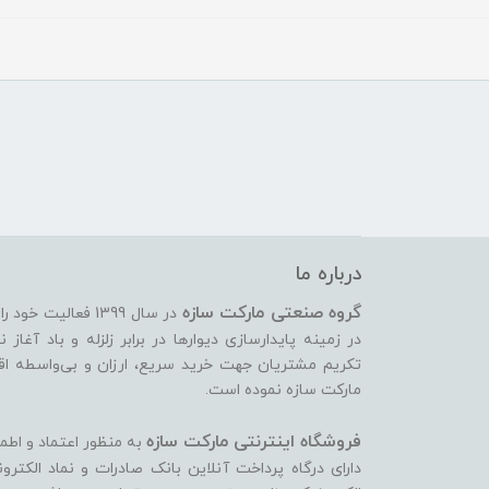
درباره ما
گروه صنعتی مارکت سازه
در سال 1399 فعالیت
تکریم مشتریان جهت خرید سریع، ارزان و بی‌واسطه اقدام
مارکت سازه نموده است.
فروشگاه اینترنتی مارکت سازه
به منظور اعتماد و اطم
دارای درگاه پرداخت آنلاین بانک صادرات و نماد الکتر