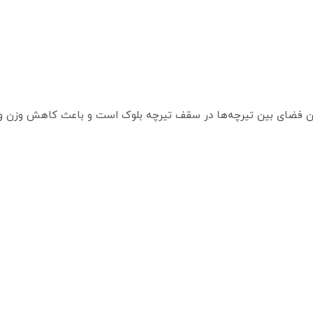
کردن فضای بین تیرچه‌ها در سقف تیرچه بلوک است و باعث کاهش وزن و 