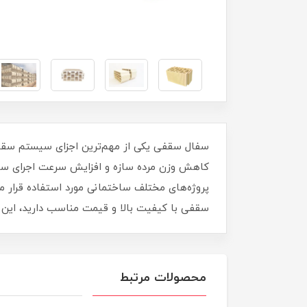
سفال سقفی یکی از مهم‌ترین اجزای سیستم سقف 
کاهش وزن مرده سازه و افزایش سرعت اجرای سقف
پروژه‌های مختلف ساختمانی مورد استفاده قرار می‌
سقفی با کیفیت بالا و قیمت مناسب دارید، این م
محصولات مرتبط