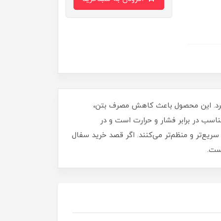
گیرد. این محصول باعث کاهش مصرف بتن،
سب در برابر فشار و حرارت است و در
سریع‌تر و منظم‌تر می‌کنند. اگر قصد خرید سفال
ست.