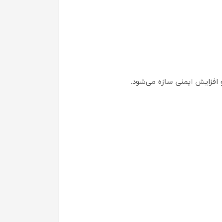
افزایش ایمنی سازه می‌شود.