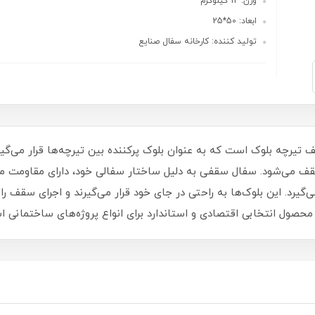
وزن: 12 کیلوگرم
ابعاد: 50*25
تولید کننده: کارخانه سفال صنایع
تیرچه بلوک است که به عنوان بلوک پرکننده بین تیرچه‌ها قرار می‌
 می‌شود. سفال سقفی به دلیل ساختار سفالی خود، دارای مقاومت منا
گیرد. این بلوک‌ها به راحتی در جای خود قرار می‌گیرند و اجرای سقف را 
حصول انتخابی اقتصادی و استاندارد برای انواع پروژه‌های ساختمانی ا