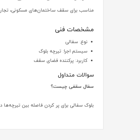
مناسب برای سقف ساختمان‌های مسکونی، تجاری 
مشخصات فنی
نوع: سفالی
سیستم اجرا: تیرچه بلوک
کاربرد: پرکننده فضای سقف
سوالات متداول
سفال سقفی چیست؟
بلوک سفالی برای پر کردن فاصله بین تیرچه‌ها 