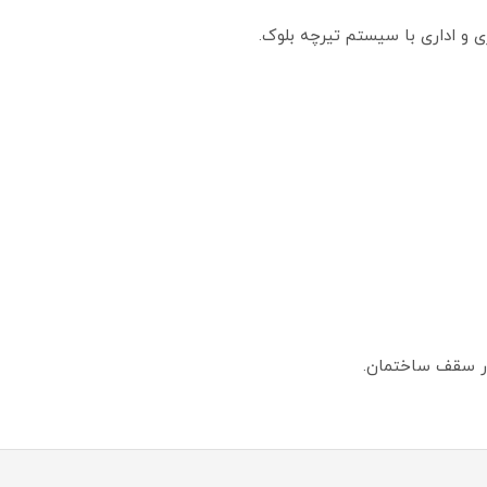
و اداری با سیستم تیرچه بلوک.
در سقف ساختمان.