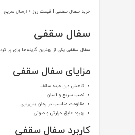
خرید سفال سقفی | قیمت روز + ارسال سریع
سفال سقفی
سفال سقفی
یکی از بهترین گزینه‌ها برای پر 
مزایای سفال سقفی
کاهش وزن مرده سقف
نصب سریع و آسان
مقاومت مناسب در زمان بتن‌ریزی
بهبود عایق حرارتی و صوتی
کاربرد سفال سقفی